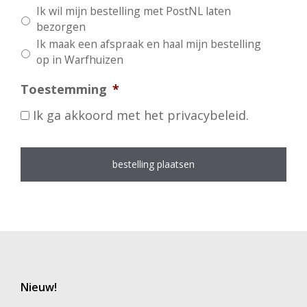
Ik wil mijn bestelling met PostNL laten
bezorgen
Ik maak een afspraak en haal mijn bestelling
op in Warfhuizen
Toestemming
*
Ik ga akkoord met het privacybeleid.
Nieuw!