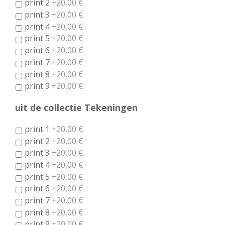
print 2
+20,00 €
print 3
+20,00 €
print 4
+20,00 €
print 5
+20,00 €
print 6
+20,00 €
print 7
+20,00 €
print 8
+20,00 €
print 9
+20,00 €
uit de collectie Tekeningen
print 1
+20,00 €
print 2
+20,00 €
print 3
+20,00 €
print 4
+20,00 €
print 5
+20,00 €
print 6
+20,00 €
print 7
+20,00 €
print 8
+20,00 €
print 9
+20,00 €