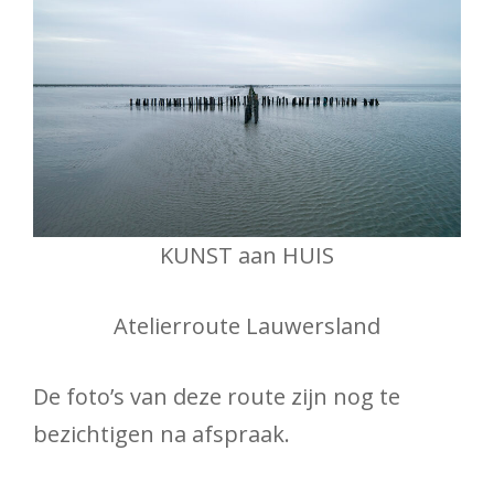
KUNST aan HUIS
Atelierroute Lauwersland
De foto’s van deze route zijn nog te
bezichtigen na afspraak.