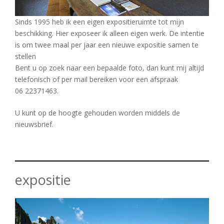
Sinds 1995 heb ik een eigen expositieruimte tot mijn
beschikking. Hier exposeer ik alleen eigen werk. De intentie
is om twee maal per jaar een nieuwe expositie samen te
stellen
Bent u op zoek naar een bepaalde foto, dan kunt mij altijd
telefonisch of per mail bereiken voor een afspraak
06 22371463.
U kunt op de hoogte gehouden worden middels de
nieuwsbrief.
expositie